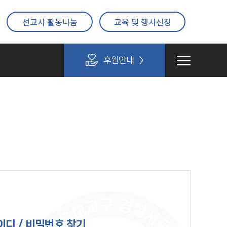
선교사 활동나눔
교육 및 행사신청
후원안내
이디 / 비밀번호 찾기