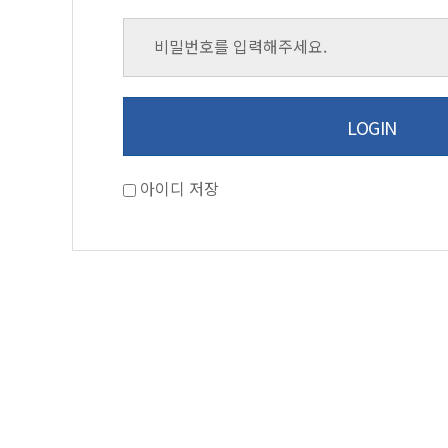
아이디 저장