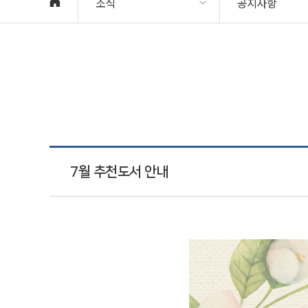
소식
공지사항
7월 추천도서 안내