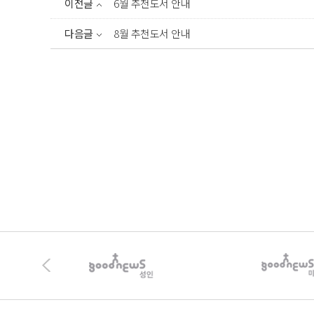
이전글
6월 추천도서 안내
다음글
8월 추천도서 안내