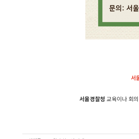
서
서울경찰청
교육이나 회의