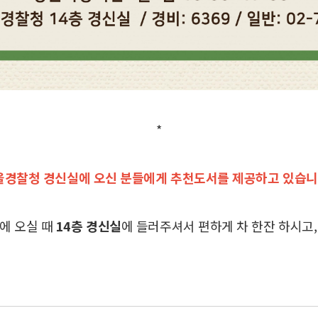
*
울경찰청 경신실에 오신 분들에게 추천도서를 제공하고 있습니
에 오실 때
14층 경신실
에
들러주셔서 편하게 차 한잔 하시고,