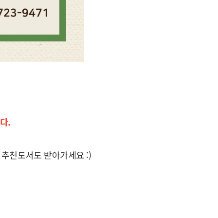
다.
 추천도서도 받아가세요 :)