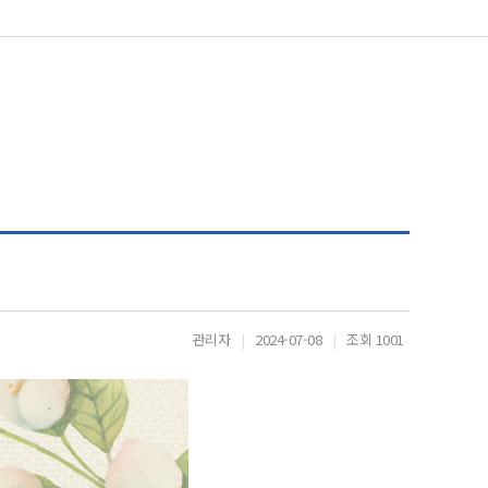
관리자
|
2024-07-08
|
조회 1001