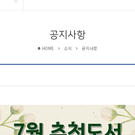
공지사항
HOME
소식
공지사항